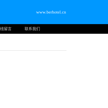
www.berhotel.cn
线留言
联系我们