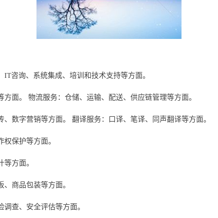
、IT咨询、系统集成、培训和技术支持等方面。
等方面。 物流服务：仓储、运输、配送、供应链管理等方面。
传、数字营销等方面。 翻译服务：口译、笔译、同声翻译等方面。
作权保护等方面。
计等方面。
板、商品包装等方面。
险调查、安全评估等方面。