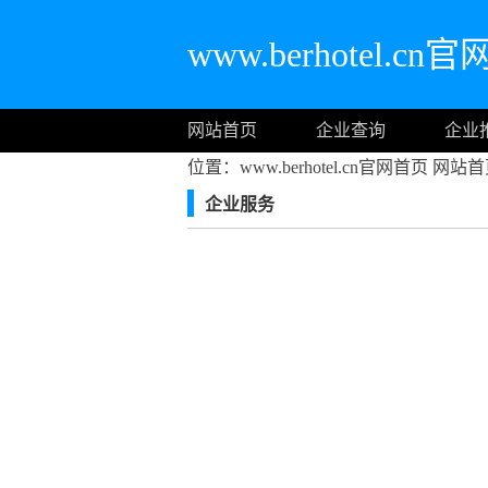
www.berhotel.cn
网站首页
企业查询
企业
位置：www.berhotel.cn官网首页
网站首
企业服务