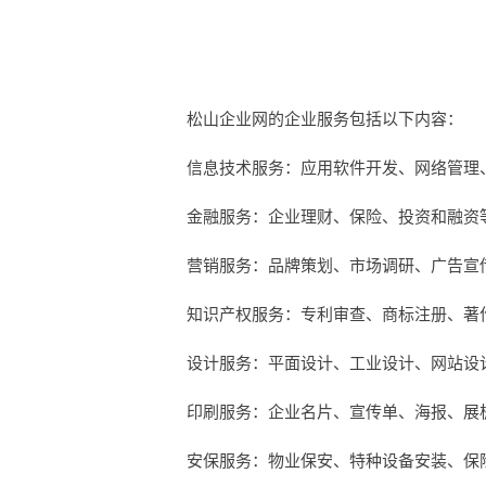
松山企业网的企业服务包括以下内容：
信息技术服务：应用软件开发、网络管理
金融服务：企业理财、保险、投资和融资
营销服务：品牌策划、市场调研、广告宣
知识产权服务：专利审查、商标注册、著
设计服务：平面设计、工业设计、网站设
印刷服务：企业名片、宣传单、海报、展
安保服务：物业保安、特种设备安装、保