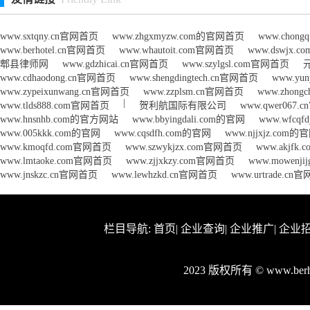
www.sxtqny.cn官网首页
www.zhgxmyzw.com的官网首页
www.chong
www.berhotel.cn官网首页
www.whautoit.com官网首页
www.dswjx.
郫县律师网
www.gdzhicai.cn官网首页
www.szylgsl.com官网首页
www.cdhaodong.cn官网首页
www.shengdingtech.cn官网首页
www.yu
www.zypeixunwang.cn官网首页
www.zzplsm.cn官网首页
www.zhong
|
www.tlds888.com官网首页
贺利航国际有限公司
www.qwer067
www.hnsnhb.com的官方网站
www.bbyingdali.com的官网
www.wfcqf
www.005kkk.com的官网
www.cqsdfh.com的官网
www.njjxjz.com的
www.kmoqfd.com官网首页
www.szwykjzx.com官网首页
www.akjfk
www.lmtaoke.com官网首页
www.zjjxkzy.com官网首页
www.mowenj
www.jnskzc.cn官网首页
www.lewhzkd.cn官网首页
www.urtrade.cn
栏目导航:
首页
|
企业查询
|
企业推广
|
企业
2023 版权所有 © www.be